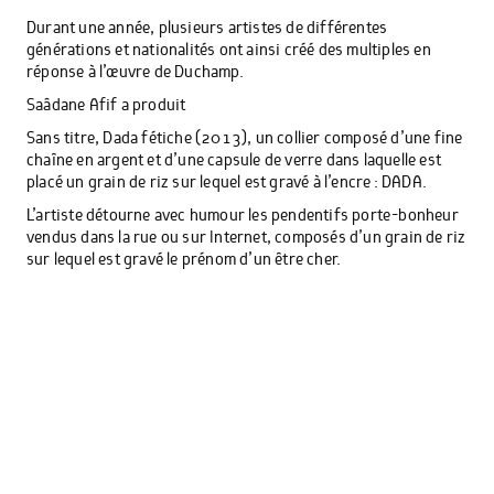
Durant une année, plusieurs artistes de différentes
générations et nationalités ont ainsi créé des multiples en
réponse à l’œuvre de Duchamp.
Saâdane Afif a produit
Sans titre, Dada fétiche (2013), un collier composé d’une fine
chaîne en argent et d’une capsule de verre dans laquelle est
placé un grain de riz sur lequel est gravé à l’encre : DADA.
L’artiste détourne avec humour les pendentifs porte-bonheur
vendus dans la rue ou sur Internet, composés d’un grain de riz
sur lequel est gravé le prénom d’un être cher.