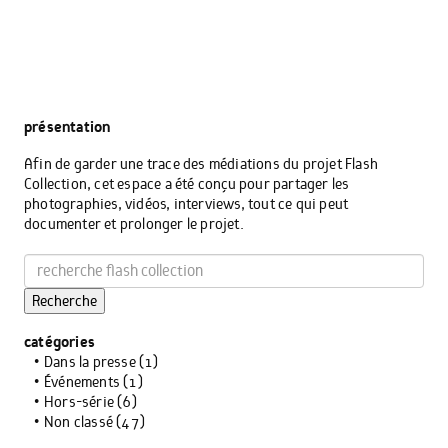
présentation
Afin de garder une trace des médiations du projet Flash
Collection, cet espace a été conçu pour partager les
photographies, vidéos, interviews, tout ce qui peut
documenter et prolonger le projet.
Recherche
catégories
Dans la presse
(1)
Événements
(1)
Hors-série
(6)
Non classé
(47)