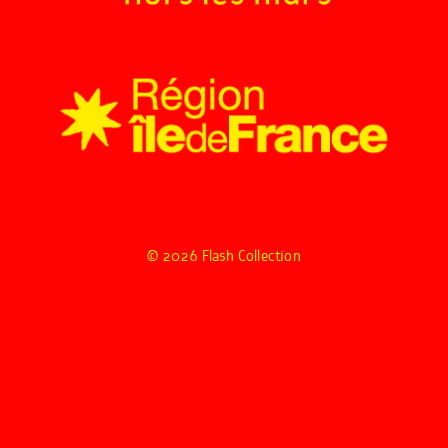
© 2026 Flash Collection