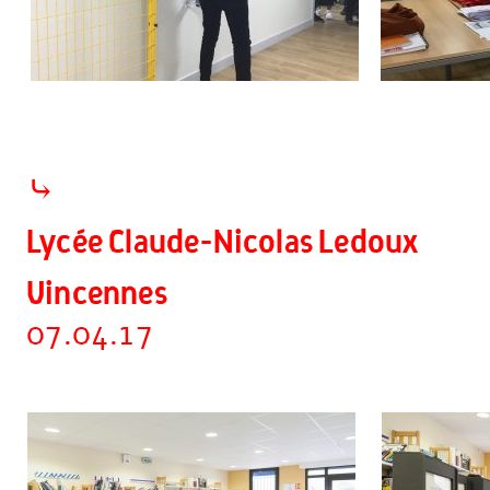
⤷
Lycée Claude-Nicolas Ledoux
Vincennes
07.04.17