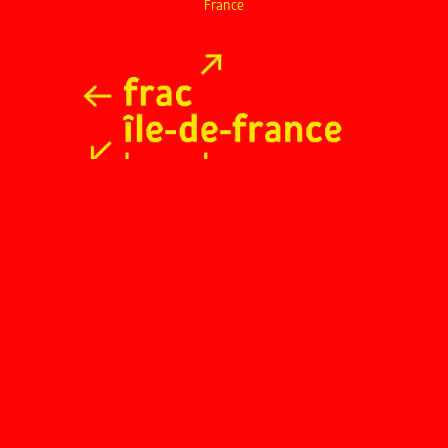
France
© 2026 Flash Collection