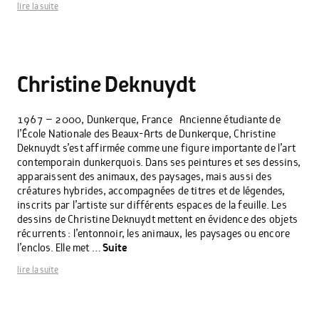
lire la suite
Christine Deknuydt
1967 – 2000, Dunkerque, France Ancienne étudiante de
l’École Nationale des Beaux-Arts de Dunkerque, Christine
Deknuydt s’est affirmée comme une figure importante de l’art
contemporain dunkerquois. Dans ses peintures et ses dessins,
apparaissent des animaux, des paysages, mais aussi des
créatures hybrides, accompagnées de titres et de légendes,
inscrits par l’artiste sur différents espaces de la feuille. Les
dessins de Christine Deknuydt mettent en évidence des objets
récurrents : l’entonnoir, les animaux, les paysages ou encore
l’enclos. Elle met …
Suite
lire la suite