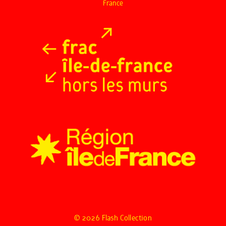
France
© 2026 Flash Collection