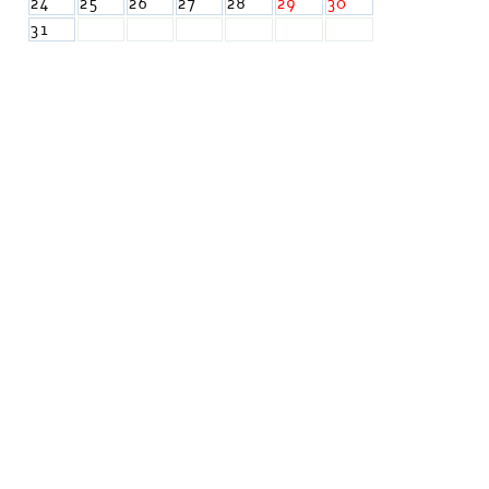
24
25
26
27
28
29
30
31