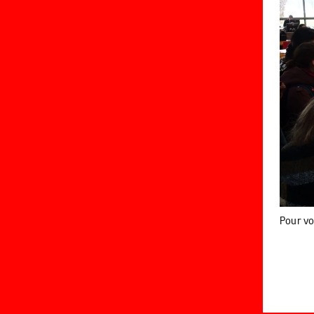
Pour voi