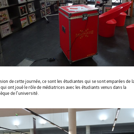
asion de cette journée, ce sont les étudiantes qui se sont emparées de l
 qui ont joué le rôle de médiatrices avec les étudiants venus dans la
hèque de l’université.