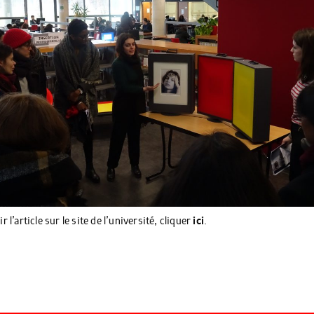
r l’article sur le site de l’université, cliquer
ici
.