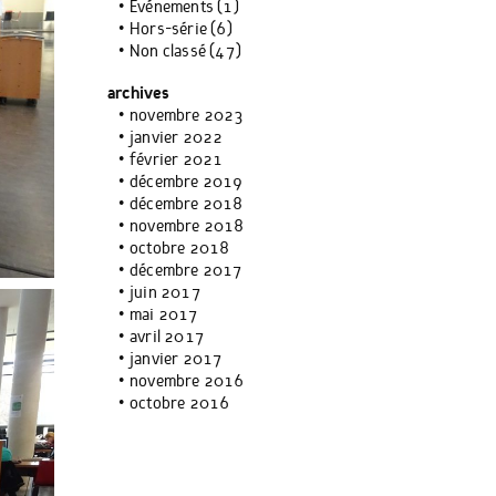
Événements
(1)
Hors-série
(6)
Non classé
(47)
archives
novembre 2023
janvier 2022
février 2021
décembre 2019
décembre 2018
novembre 2018
octobre 2018
décembre 2017
juin 2017
mai 2017
avril 2017
janvier 2017
novembre 2016
octobre 2016