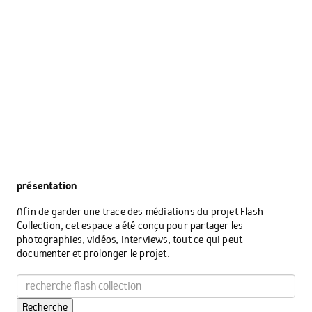
présentation
Afin de garder une trace des médiations du projet Flash
Collection, cet espace a été conçu pour partager les
photographies, vidéos, interviews, tout ce qui peut
documenter et prolonger le projet.
Recherche