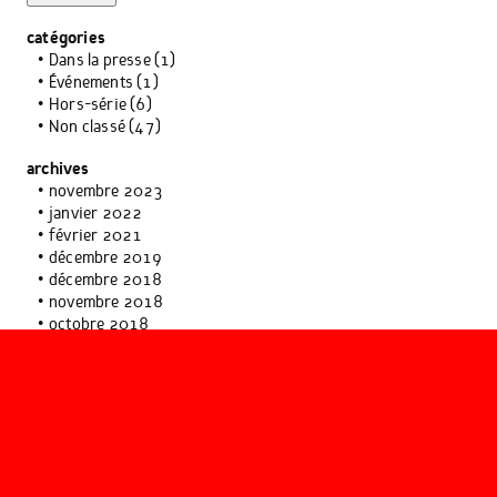
catégories
Dans la presse
(1)
Événements
(1)
Hors-série
(6)
Non classé
(47)
archives
novembre 2023
janvier 2022
février 2021
décembre 2019
décembre 2018
novembre 2018
octobre 2018
décembre 2017
juin 2017
mai 2017
avril 2017
janvier 2017
novembre 2016
octobre 2016