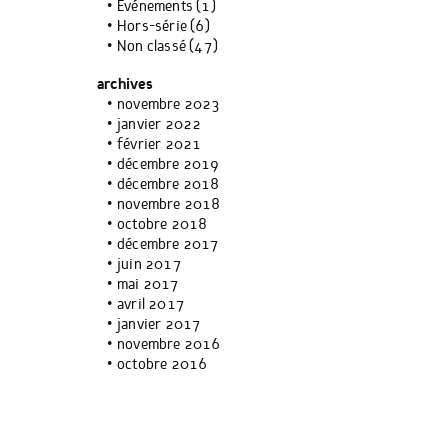
Événements
(1)
Hors-série
(6)
Non classé
(47)
archives
novembre 2023
janvier 2022
février 2021
décembre 2019
décembre 2018
novembre 2018
octobre 2018
décembre 2017
juin 2017
mai 2017
avril 2017
janvier 2017
novembre 2016
octobre 2016